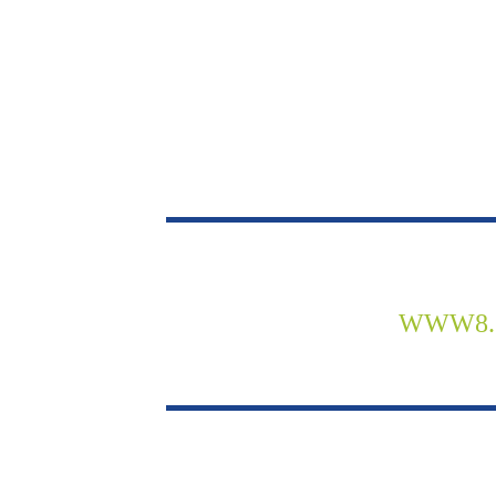
WWW8.